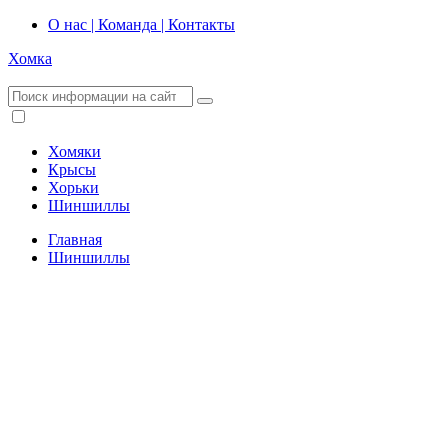
О нас | Команда | Контакты
Хомка
Хомяки
Крысы
Хорьки
Шиншиллы
Главная
Шиншиллы