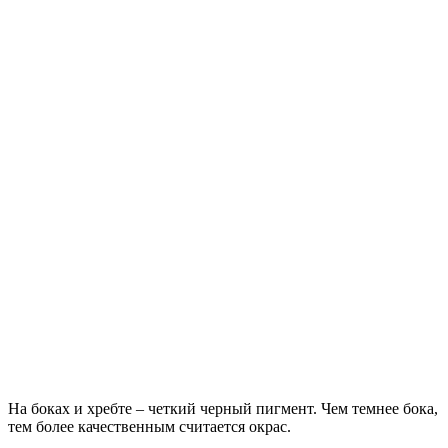
На боках и хребте – четкий черный пигмент. Чем темнее бока,
тем более качественным считается окрас.