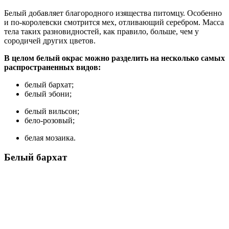
Белый добавляет благородного изящества питомцу. Особенно
и по-королевски смотрится мех, отливающий серебром. Масса
тела таких разновидностей, как правило, больше, чем у
сородичей других цветов.
В целом белый окрас можно разделить на несколько самых
распространенных видов:
белый бархат;
белый эбони;
белый вильсон;
бело-розовый;
белая мозаика.
Белый бархат