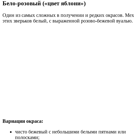
Бело-розовый («цвет яблони»)
Один из самых сложных в получении и редких окрасов. Мех
этих зверьков белый, с выраженной розово-бежевой вуалью.
Вариации окраса:
чисто бежевый с небольшими белыми пятнами или
полосками;