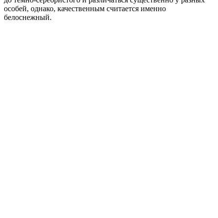
особей, однако, качественным считается именно
белоснежный.