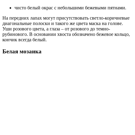
чисто белый окрас с небольшими бежевыми пятнами.
На передних лапах могут присутствовать светло-коричневые
диагональные полоски и такого же цвета маска на голове.
Уши розового цвета, а глаза – от розового до темно-
рубинового. В основании хвоста обозначено бежевое кольцо,
кончик всегда белый.
Белая мозаика