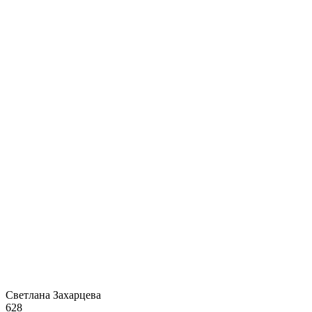
Светлана Захарцева
628