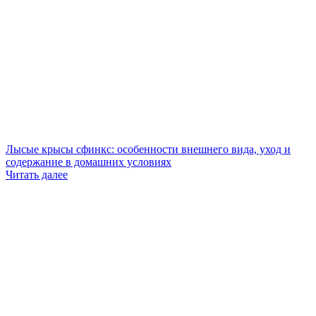
Лысые крысы сфинкс: особенности внешнего вида, уход и
содержание в домашних условиях
Читать далее