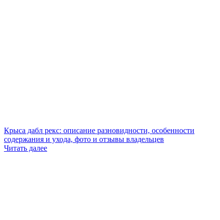
Крыса дабл рекс: описание разновидности, особенности
содержания и ухода, фото и отзывы владельцев
Читать далее