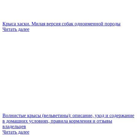
Крыса хаски. Милая версия собак одноименной породы
Читать далее
Волнистые крысы (вельветины): описание, уход и содержание
в домашних условиях, правила кормления и отзывы
владельцев
Читать далее