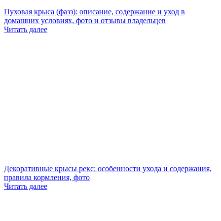
Пуховая крыса (фазз): описание, содержание и уход в
домашних условиях, фото и отзывы владельцев
Читать далее
Декоративные крысы рекс: особенности ухода и содержания,
правила кормления, фото
Читать далее