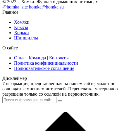
© 2022 – Хомка. Журнал о домашних питомцах
@homka_site
homka@homka.su
Главное
Хомяки
Крысы
Хорьки
Шиншиллы
О сайте
О нас | Команда | Контакты
Политика конфиденциальности
Пользовательское соглашение
Дисклеймер
Информация, представленная на нашем сайте, может не
совпадать с мнением читателей. Перепечатка материалов
разрешена только со ссылкой на первоисточник.