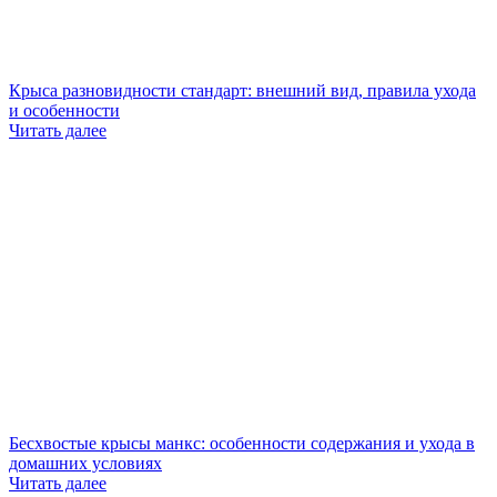
Крыса разновидности стандарт: внешний вид, правила ухода
и особенности
Читать далее
Бесхвостые крысы манкс: особенности содержания и ухода в
домашних условиях
Читать далее