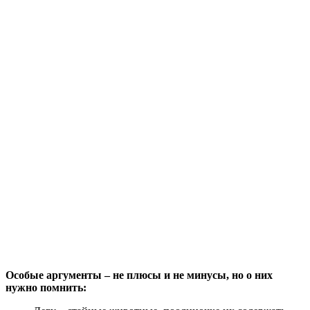
Особые аргументы – не плюсы и не минусы, но о них
нужно помнить: