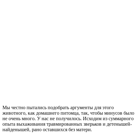
Мы честно пытались подобрать аргументы для этого
животного, как домашнего питомца, так, чтобы минусов было
не очень много. У нас не получилось. Исходим из суммарного
опыта выхаживания травмированных зверьков и детенышей-
найденышей, рано оставшихся без матери.