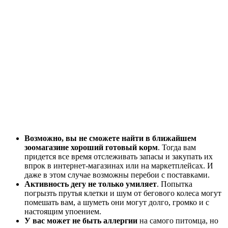
Возможно, вы не сможете найти в ближайшем
зоомагазине хороший готовый корм
. Тогда вам
придется все время отслеживать запасы и закупать их
впрок в интернет-магазинах или на маркетплейсах. И
даже в этом случае возможны перебои с поставками.
Активность дегу не только умиляет
. Попытка
погрызть прутья клетки и шум от бегового колеса могут
помешать вам, а шуметь они могут долго, громко и с
настоящим упоением.
У вас может не быть аллергии
на самого питомца, но