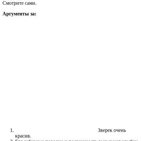
Смотрите сами.
Аргументы за:
Зверек очень
красив.