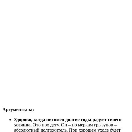
Аргументы за:
Здорово, когда питомец долгие годы радует своего
хозяина
. Это про дегу. Он – по меркам грызунов –
абсолютный долгожитель. При хорошем уходе будет