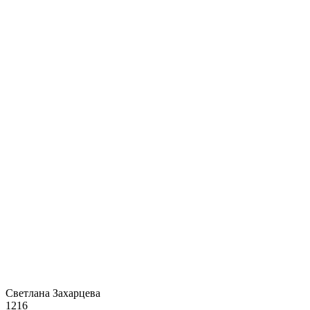
Светлана Захарцева
1216