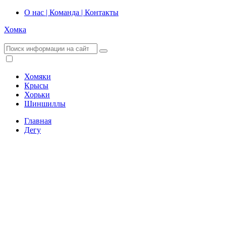
О нас | Команда | Контакты
Хомка
Хомяки
Крысы
Хорьки
Шиншиллы
Главная
Дегу