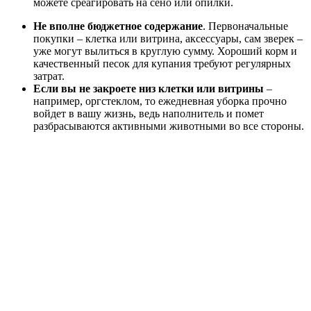
можете среагировать на сено или опилки.
Не вполне бюджетное содержание
. Первоначальные
покупки – клетка или витрина, аксессуары, сам зверек –
уже могут вылиться в круглую сумму. Хороший корм и
качественный песок для купания требуют регулярных
затрат.
Если вы не закроете низ клетки или витрины
–
например, оргстеклом, то ежедневная уборка прочно
войдет в вашу жизнь, ведь наполнитель и помет
разбрасываются активными животными во все стороны.