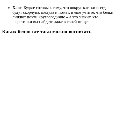
Хаос
. Будьте готовы к тому, что вокруг клетки всегда
будут скорлупа, шелуха и помет, и еще учтите, что белки
линяют почти круглогодично – а это значит, что
шерстинки вы найдете даже в своей пище.
Каких белок все-таки можно воспитать