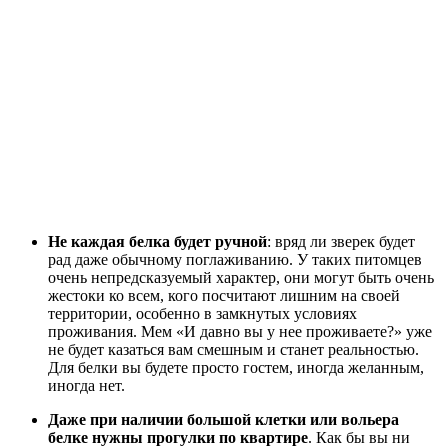
Не каждая белка будет ручной
: вряд ли зверек будет
рад даже обычному поглаживанию. У таких питомцев
очень непредсказуемый характер, они могут быть очень
жестоки ко всем, кого посчитают лишним на своей
территории, особенно в замкнутых условиях
проживания. Мем «И давно вы у нее проживаете?» уже
не будет казаться вам смешным и станет реальностью.
Для белки вы будете просто гостем, иногда желанным,
иногда нет.
Даже при наличии большой клетки или вольера
белке нужны прогулки по квартире
. Как бы вы ни