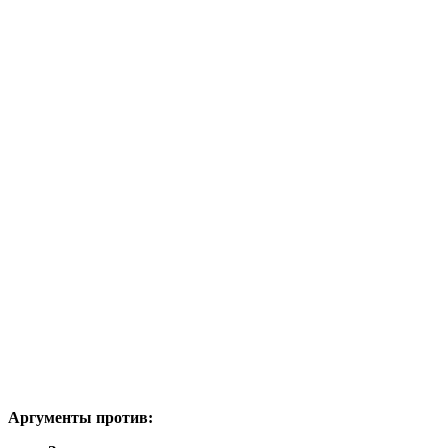
Аргументы против: