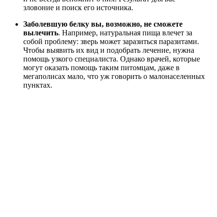
зловоние и поиск его источника.
Заболевшую белку вы, возможно, не сможете
вылечить
. Например, натуральная пища влечет за
собой проблему: зверь может заразиться паразитами.
Чтобы выявить их вид и подобрать лечение, нужна
помощь узкого специалиста. Однако врачей, которые
могут оказать помощь таким питомцам, даже в
мегаполисах мало, что уж говорить о малонаселенных
пунктах.