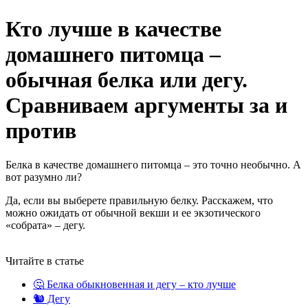
Кто лучше в качестве
домашнего питомца –
обычная белка или дегу.
Сравниваем аргументы за и
против
Белка в качестве домашнего питомца – это точно необычно. А
вот разумно ли?
Да, если вы выберете правильную белку. Расскажем, что
можно ожидать от обычной векши и ее экзотического
«собрата» – дегу.
Читайте в статье
🤔 Белка обыкновенная и дегу – кто лучше
🐿️ Дегу