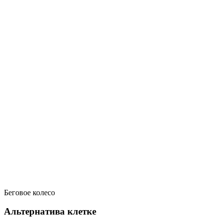
Беговое колесо
Альтернатива клетке