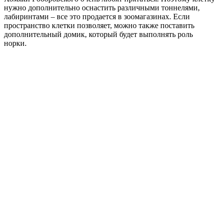
нужно дополнительно оснастить различными тоннелями,
лабиринтами – все это продается в зоомагазинах. Если
пространство клетки позволяет, можно также поставить
дополнительный домик, который будет выполнять роль
норки.