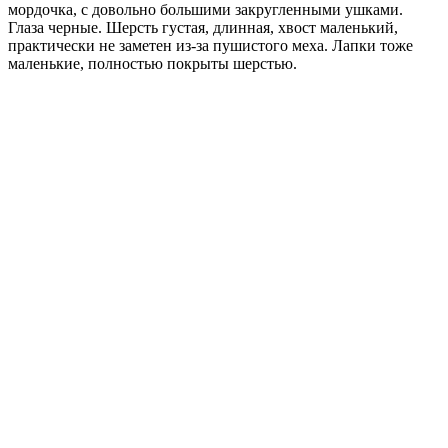
мордочка, с довольно большими закругленными ушками.
Глаза черные. Шерсть густая, длинная, хвост маленький,
практически не заметен из-за пушистого меха. Лапки тоже
маленькие, полностью покрыты шерстью.