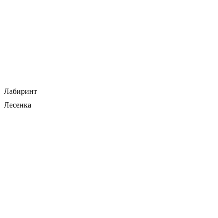
Лабиринт
Лесенка