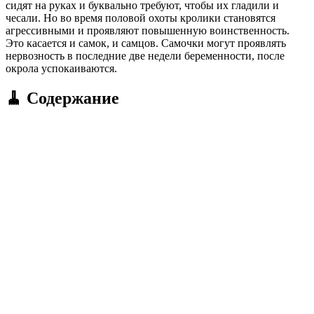
сидят на руках и буквально требуют, чтобы их гладили и
чесали. Но во время половой охоты кролики становятся
агрессивными и проявляют повышенную воинственность.
Это касается и самок, и самцов. Самочки могут проявлять
нервозность в последние две недели беременности, после
окрола успокаиваются.
🧹 Содержание