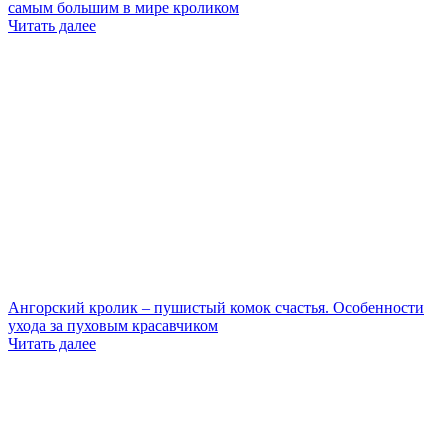
самым большим в мире кроликом
Читать далее
Ангорский кролик – пушистый комок счастья. Особенности
ухода за пуховым красавчиком
Читать далее