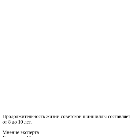
Продолжительность жизни советской шиншиллы составляет
от 8 до 10 лет.
Мнение эксперта