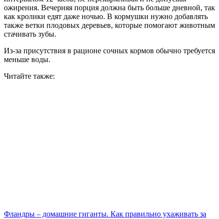
ожирения. Вечерняя порция должна быть больше дневной, так
как кролики едят даже ночью. В кормушки нужно добавлять
также ветки плодовых деревьев, которые помогают животным
стачивать зубы.
Из-за присутствия в рационе сочных кормов обычно требуется
меньше воды.
Читайте также:
Фландры – домашние гиганты. Как правильно ухаживать за