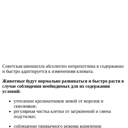
Советская шиншилла абсолютно неприхотлива в содержании
и быстро адаптируется к изменениям климата.
Животные будут нормально развиваться и быстро расти в
случае соблюдения необходимых для их содержания
условий:
утепление крольчатников зимой от морозов и
сквозняков;
регулярная чистка клетки от загрязнений и смена
подстилки;
соблюдение привычного режима кормления;