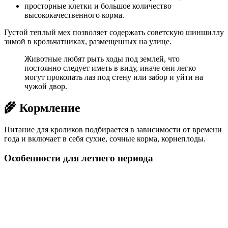
просторные клетки и большое количество
высококачественного корма.
Густой теплый мех позволяет содержать советскую шиншиллу
зимой в крольчатниках, размещенных на улице.
Животные любят рыть ходы под землей, что
постоянно следует иметь в виду, иначе они легко
могут прокопать лаз под стену или забор и уйти на
чужой двор.
🌾 Кормление
Питание для кроликов подбирается в зависимости от времени
года и включает в себя сухие, сочные корма, корнеплоды.
Особенности для летнего периода