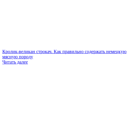
Кролик-великан строкач. Как правильно содержать немецкую
мясную породу
Читать далее