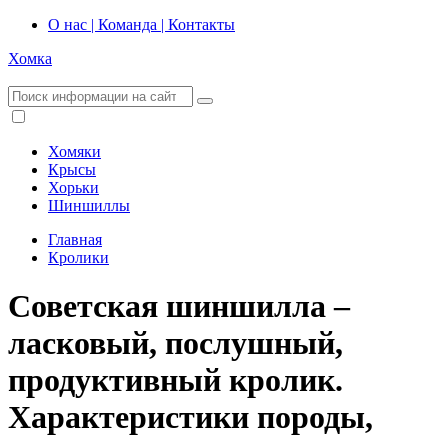
О нас | Команда | Контакты
Хомка
Хомяки
Крысы
Хорьки
Шиншиллы
Главная
Кролики
Советская шиншилла –
ласковый, послушный,
продуктивный кролик.
Характеристики породы,