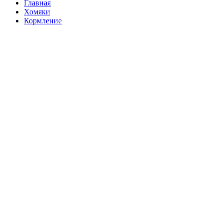
Главная
Хомяки
Кормление