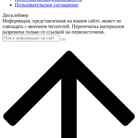
Пользовательское соглашение
Дисклеймер
Информация, представленная на нашем сайте, может не
совпадать с мнением читателей. Перепечатка материалов
разрешена только со ссылкой на первоисточник.