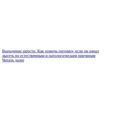
Выпадение шерсти. Как помочь питомцу, если он начал
лысеть по естественным и патологическим причинам
Читать далее