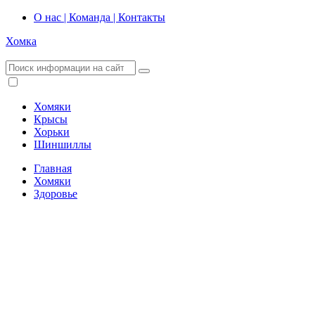
О нас | Команда | Контакты
Хомка
Хомяки
Крысы
Хорьки
Шиншиллы
Главная
Хомяки
Здоровье