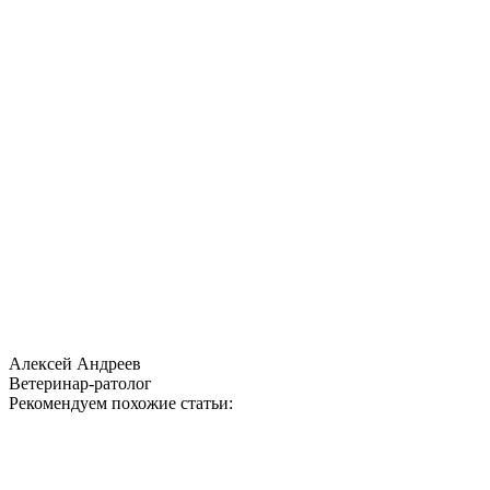
Алексей Андреев
Ветеринар-ратолог
Рекомендуем похожие статьи: