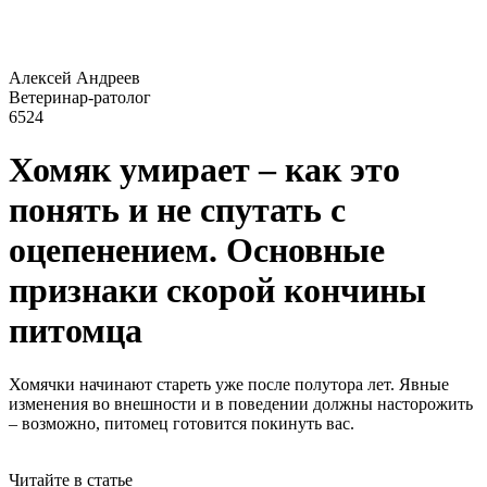
Алексей Андреев
Ветеринар-ратолог
6524
Хомяк умирает – как это
понять и не спутать с
оцепенением. Основные
признаки скорой кончины
питомца
Хомячки начинают стареть уже после полутора лет. Явные
изменения во внешности и в поведении должны насторожить
– возможно, питомец готовится покинуть вас.
Читайте в статье