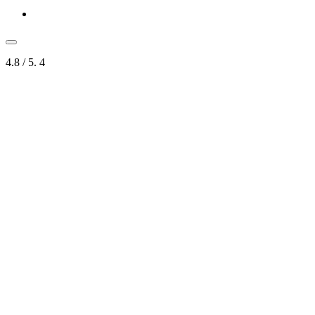
4.8
/ 5.
4